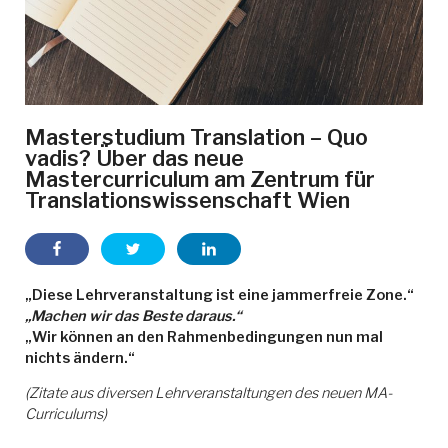
Masterstudium Translation – Quo
vadis? Über das neue
Mastercurriculum am Zentrum für
Translationswissenschaft Wien
„Diese Lehrveranstaltung ist eine jammerfreie Zone.“
„Machen wir das Beste daraus.“
„Wir können an den Rahmenbedingungen nun mal
nichts ändern.“
(Zitate aus diversen Lehrveranstaltungen des neuen MA-
Curriculums)