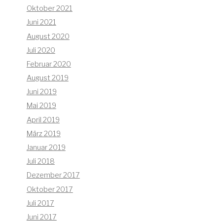
Oktober 2021
Juni 2021
August 2020
Juli 2020
Februar 2020
August 2019
Juni 2019
Mai 2019
April 2019
März 2019
Januar 2019
Juli 2018
Dezember 2017
Oktober 2017
Juli 2017
Juni 2017