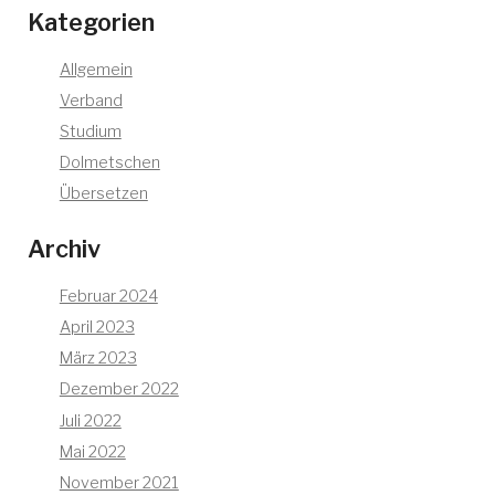
Kategorien
Allgemein
Verband
Studium
Dolmetschen
Übersetzen
Archiv
Februar 2024
April 2023
März 2023
Dezember 2022
Juli 2022
Mai 2022
November 2021