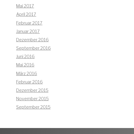
Mai 2017
April 2017
Februar 2017
Januar 2017
Dezember 2016
September 2016
Juni 2016
Mai 2016
März 2016
Februar 2016
Dezember 2015
November 2015
September 2015