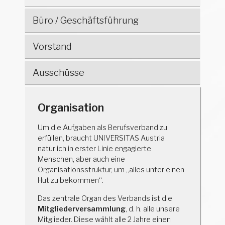
Büro / Geschäftsführung
Vorstand
Ausschüsse
Organisation
Um die Aufgaben als Berufsverband zu
erfüllen, braucht UNIVERSITAS Austria
natürlich in erster Linie engagierte
Menschen, aber auch eine
Organisationsstruktur, um „alles unter einen
Hut zu bekommen“.
Das zentrale Organ des Verbands ist die
Mitgliederversammlung
, d. h. alle unsere
Mitglieder. Diese wählt alle 2 Jahre einen