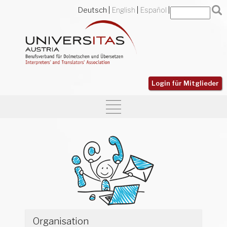
Deutsch
English
Español
Login für Mitglieder
Organisation