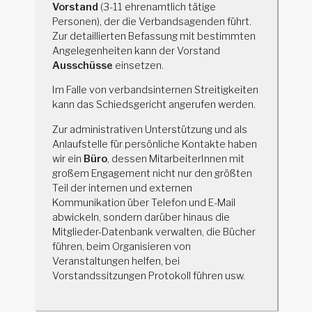
Vorstand
(3-11 ehrenamtlich tätige
Personen), der die Verbandsagenden führt.
Zur detaillierten Befassung mit bestimmten
Angelegenheiten kann der Vorstand
Ausschüsse
einsetzen.
Im Falle von verbandsinternen Streitigkeiten
kann das Schiedsgericht angerufen werden.
Zur administrativen Unterstützung und als
Anlaufstelle für persönliche Kontakte haben
wir ein
Büro
, dessen MitarbeiterInnen mit
großem Engagement nicht nur den größten
Teil der internen und externen
Kommunikation über Telefon und E-Mail
abwickeln, sondern darüber hinaus die
Mitglieder-Datenbank verwalten, die Bücher
führen, beim Organisieren von
Veranstaltungen helfen, bei
Vorstandssitzungen Protokoll führen usw.