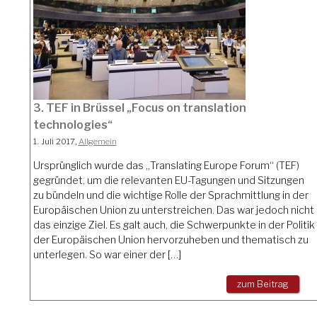
3. TEF in Brüssel „Focus on translation
technologies“
1. Juli 2017,
Allgemein
Ursprünglich wurde das „Translating Europe Forum“ (TEF)
gegründet, um die relevanten EU-Tagungen und Sitzungen
zu bündeln und die wichtige Rolle der Sprachmittlung in der
Europäischen Union zu unterstreichen. Das war jedoch nicht
das einzige Ziel. Es galt auch, die Schwerpunkte in der Politik
der Europäischen Union hervorzuheben und thematisch zu
unterlegen. So war einer der […]
zum Beitrag