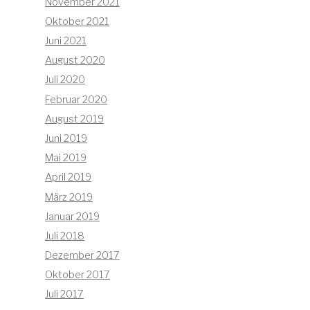
November 2021
Oktober 2021
Juni 2021
August 2020
Juli 2020
Februar 2020
August 2019
Juni 2019
Mai 2019
April 2019
März 2019
Januar 2019
Juli 2018
Dezember 2017
Oktober 2017
Juli 2017