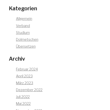
Kategorien
Allgemein
Verband
Studium
Dolmetschen
Übersetzen
Archiv
Februar 2024
April 2023
März 2023
Dezember 2022
Juli 2022
Mai 2022