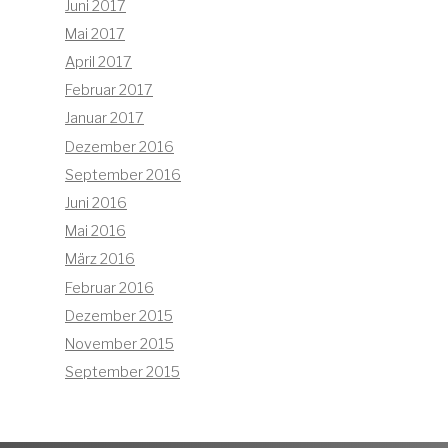
Juni 2017
Mai 2017
April 2017
Februar 2017
Januar 2017
Dezember 2016
September 2016
Juni 2016
Mai 2016
März 2016
Februar 2016
Dezember 2015
November 2015
September 2015