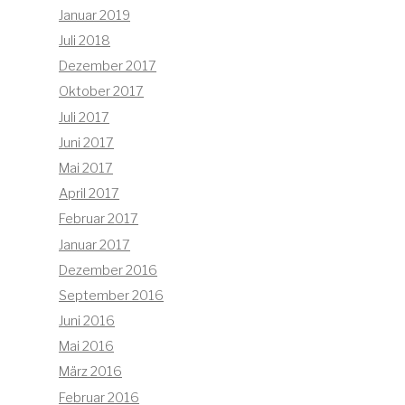
Januar 2019
Juli 2018
Dezember 2017
Oktober 2017
Juli 2017
Juni 2017
Mai 2017
April 2017
Februar 2017
Januar 2017
Dezember 2016
September 2016
Juni 2016
Mai 2016
März 2016
Februar 2016