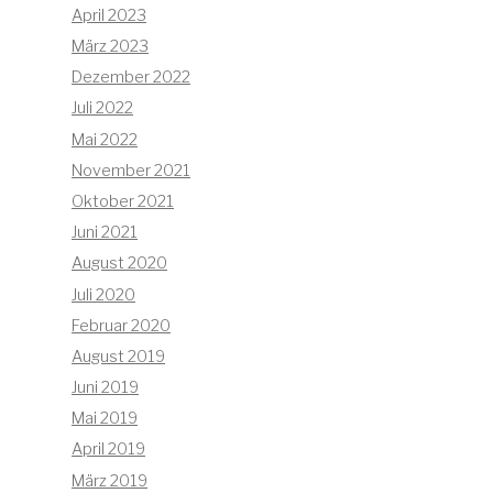
April 2023
März 2023
Dezember 2022
Juli 2022
Mai 2022
November 2021
Oktober 2021
Juni 2021
August 2020
Juli 2020
Februar 2020
August 2019
Juni 2019
Mai 2019
April 2019
März 2019