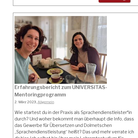
Erfahrungsbericht zum UNIVERSITAS-
Mentoringprogramm
2. März 2023,
Allgemein
Wie startest du in der Praxis als Sprachendienstleister*in
durch? Und woher bekommt man überhaupt die Info, dass
das Gewerbe für Übersetzen und Dolmetschen
„Sprachendienstleistung“ heißt? Das und mehr verrate ich