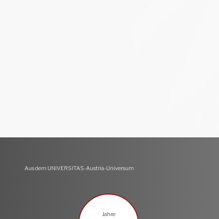
Aus dem UNIVERSITAS-Austria-Universum
Jahre