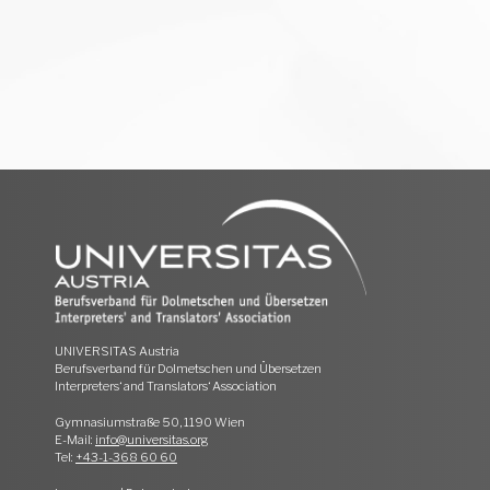
UNIVERSITAS Austria
Berufsverband für Dolmetschen und Übersetzen
Interpreters‘ and Translators‘ Association
Gymnasiumstraße 50, 1190 Wien
E-Mail:
info@universitas.org
Tel:
+43-1-368 60 60