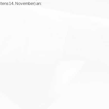
stens 14. November) an: