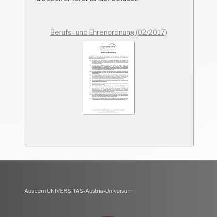
Berufs- und Ehrenordnung (02/2017)
Aus dem UNIVERSITAS-Austria-Universum