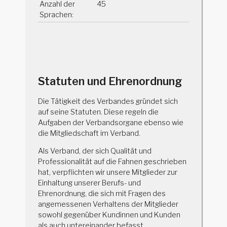
Anzahl der
45
Sprachen:
Statuten und Ehrenordnung
Die Tätigkeit des Verbandes gründet sich
auf seine Statuten. Diese regeln die
Aufgaben der Verbandsorgane ebenso wie
die Mitgliedschaft im Verband.
Als Verband, der sich Qualität und
Professionalität auf die Fahnen geschrieben
hat, verpflichten wir unsere Mitglieder zur
Einhaltung unserer Berufs- und
Ehrenordnung, die sich mit Fragen des
angemessenen Verhaltens der Mitglieder
sowohl gegenüber Kundinnen und Kunden
als auch untereinander befasst.