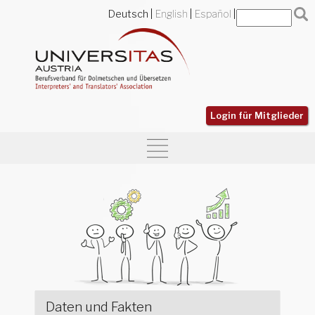
Deutsch
English
Español
Login für Mitglieder
Daten und Fakten