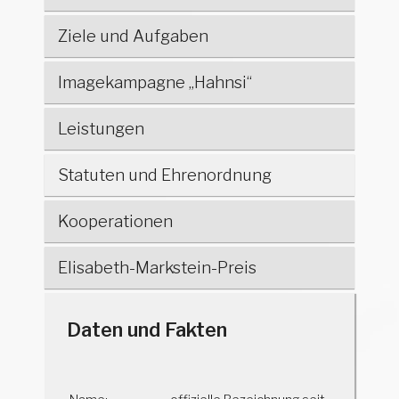
Ziele und Aufgaben
Imagekampagne „Hahnsi“
Leistungen
Statuten und Ehrenordnung
Kooperationen
Elisabeth-Markstein-Preis
Daten und Fakten