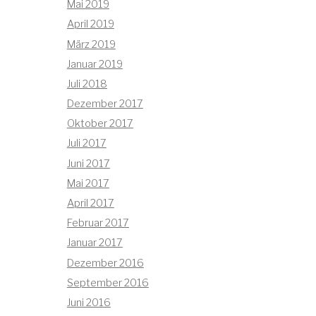
Mai 2019
April 2019
März 2019
Januar 2019
Juli 2018
Dezember 2017
Oktober 2017
Juli 2017
Juni 2017
Mai 2017
April 2017
Februar 2017
Januar 2017
Dezember 2016
September 2016
Juni 2016