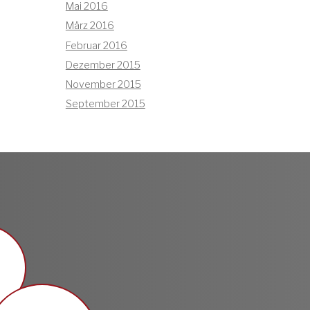
Mai 2016
März 2016
Februar 2016
Dezember 2015
November 2015
September 2015
n