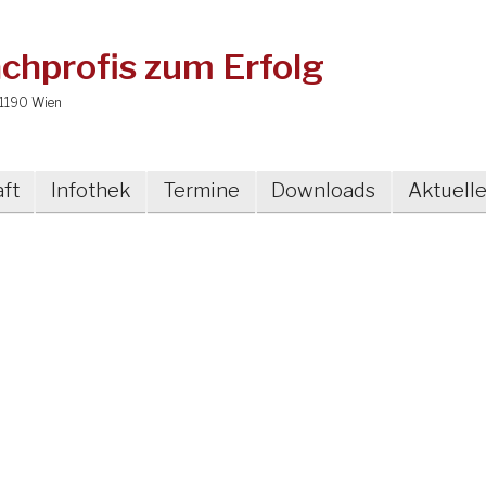
chprofis zum Erfolg
1190 Wien
ft
Infothek
Termine
Downloads
Aktuell