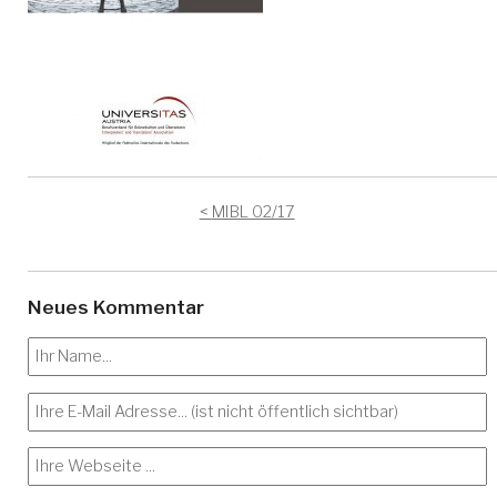
MIBL 02/17
Neues Kommentar