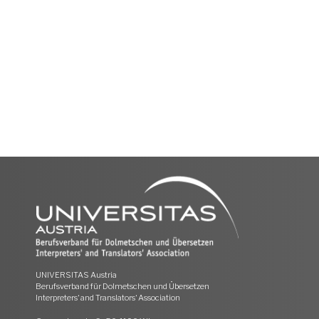
UNIVERSITAS Austria
Berufsverband für Dolmetschen und Übersetzen
Interpreters‘ and Translators‘ Association