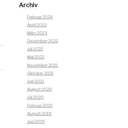
Archiv
Februar 2024
April 2023
März 2023
Dezember 2022
Juli 2022
Mai 2022
November 2021
Oktober 2021
Juni 2021
August 2020
Juli 2020
Februar 2020
August 2019
Juni 2019