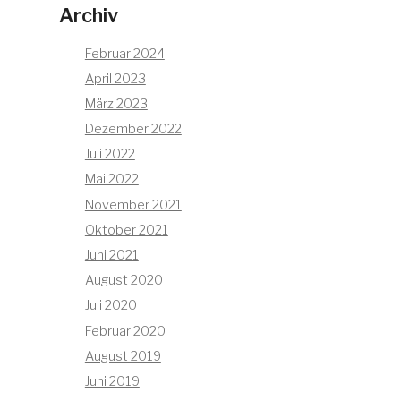
Archiv
Februar 2024
April 2023
März 2023
Dezember 2022
Juli 2022
Mai 2022
November 2021
Oktober 2021
Juni 2021
August 2020
Juli 2020
Februar 2020
August 2019
Juni 2019