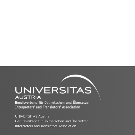
UNIVERSITAS Austria
Berufsverband für Dolmetschen und Übersetzen
Interpreters‘ and Translators‘ Association