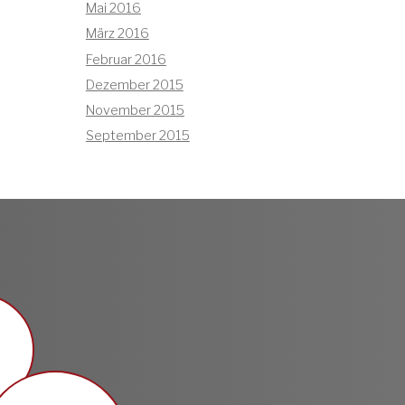
Mai 2016
März 2016
Februar 2016
Dezember 2015
November 2015
September 2015
n