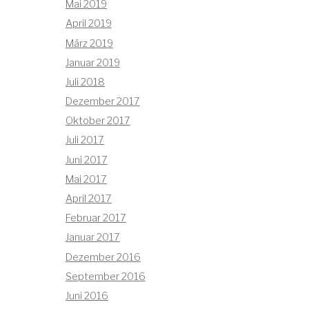
Mai 2019
April 2019
März 2019
Januar 2019
Juli 2018
Dezember 2017
Oktober 2017
Juli 2017
Juni 2017
Mai 2017
April 2017
Februar 2017
Januar 2017
Dezember 2016
September 2016
Juni 2016