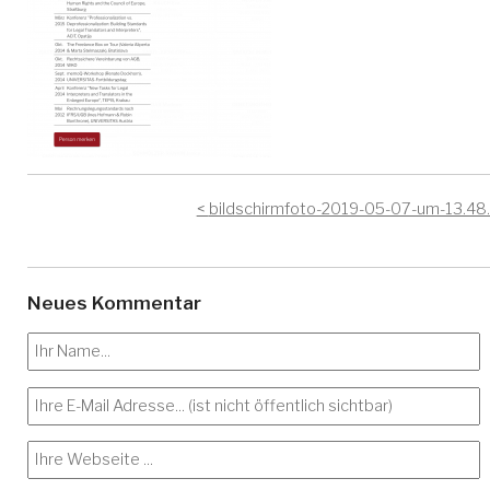
bildschirmfoto-2019-05-07-um-13.48
Neues Kommentar