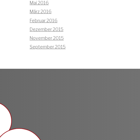
Mai 2016
März 2016
Februar 2016
Dezember 2015
November 2015
September 2015
n