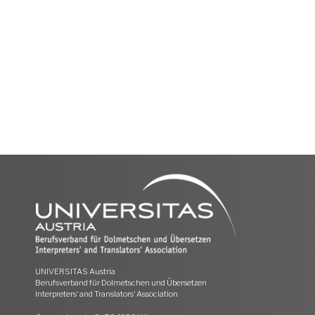
UNIVERSITAS Austria
Berufsverband für Dolmetschen und Übersetzen
Interpreters‘ and Translators‘ Association