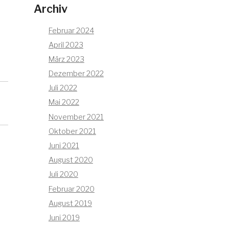
Archiv
Februar 2024
April 2023
März 2023
Dezember 2022
Juli 2022
Mai 2022
November 2021
Oktober 2021
Juni 2021
August 2020
Juli 2020
Februar 2020
August 2019
Juni 2019