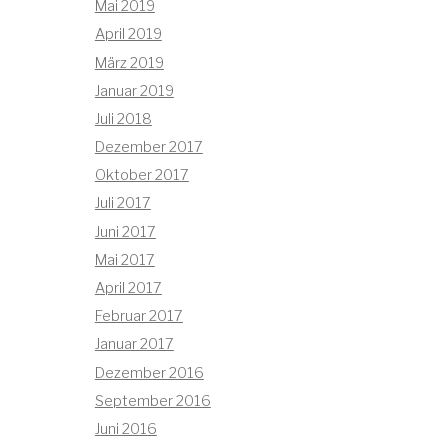
Mai 2019
April 2019
März 2019
Januar 2019
Juli 2018
Dezember 2017
Oktober 2017
Juli 2017
Juni 2017
Mai 2017
April 2017
Februar 2017
Januar 2017
Dezember 2016
September 2016
Juni 2016