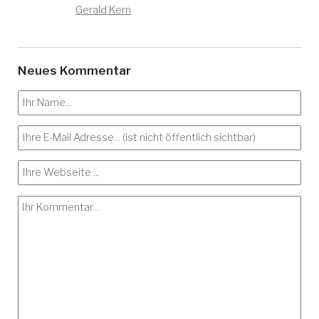
Gerald Kern
Neues Kommentar