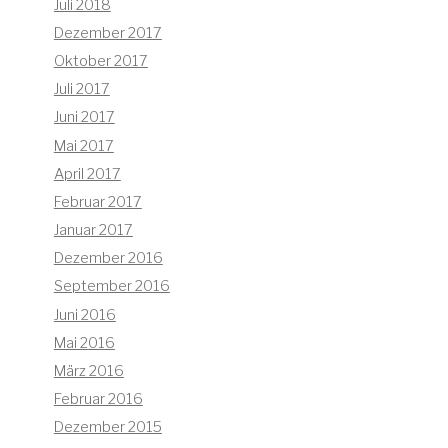
Juli 2018
Dezember 2017
Oktober 2017
Juli 2017
Juni 2017
Mai 2017
April 2017
Februar 2017
Januar 2017
Dezember 2016
September 2016
Juni 2016
Mai 2016
März 2016
Februar 2016
Dezember 2015