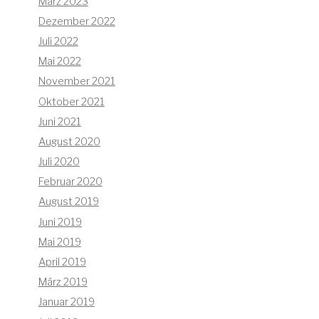
März 2023
Dezember 2022
Juli 2022
Mai 2022
November 2021
Oktober 2021
Juni 2021
August 2020
Juli 2020
Februar 2020
August 2019
Juni 2019
Mai 2019
April 2019
März 2019
Januar 2019