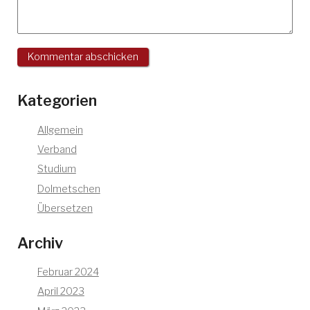
Kategorien
Allgemein
Verband
Studium
Dolmetschen
Übersetzen
Archiv
Februar 2024
April 2023